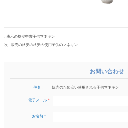
表示の格安中古子供マネキン
:
販売の格安の格安の使用子供のマネキン
次 :
お問い合わせ
件名 :
販売のため安い使用される子供マネキン
電子メール
*
お名前 *