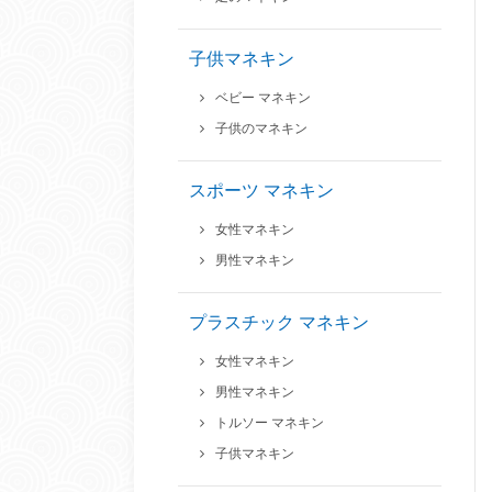
子供マネキン
ベビー マネキン
子供のマネキン
スポーツ マネキン
女性マネキン
男性マネキン
プラスチック マネキン
女性マネキン
男性マネキン
トルソー マネキン
子供マネキン