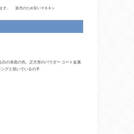
ます。
販売のため安いマネキン
のある白の表面の色。正方形のパウダー コート金属
シングと脱いでいるの手