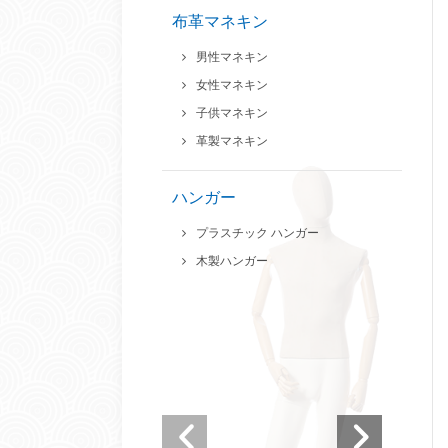
布革マネキン
男性マネキン
女性マネキン
子供マネキン
革製マネキン
ハンガー
プラスチック ハンガー
木製ハンガー