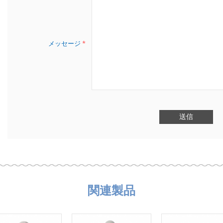
メッセージ
*
関連製品