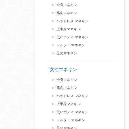
全身マネキン
筋肉マネキン
ヘッドレス マネキン
上半身マネキン
低いボディ マネキン
トルソー マネキン
足のマネキン
女性マネキン
全身マネキン
筋肉マネキン
ヘッドレス マネキン
上半身マネキン
低いボディ マネキン
トルソー マネキン
足のマネキン