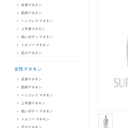
全身マネキン
筋肉マネキン
ヘッドレス マネキン
上半身マネキン
低いボディ マネキン
トルソー マネキン
足のマネキン
女性マネキン
全身マネキン
筋肉マネキン
ヘッドレス マネキン
上半身マネキン
低いボディ マネキン
トルソー マネキン
足のマネキン