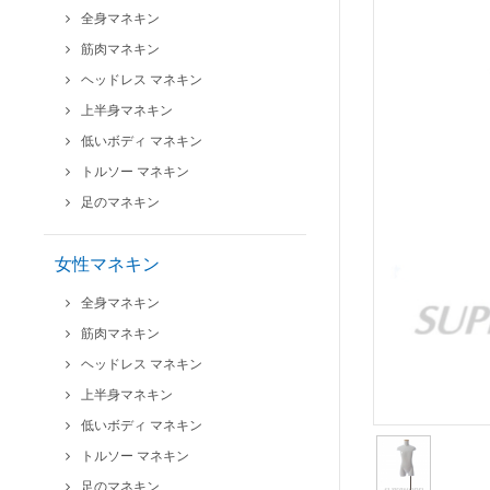
全身マネキン
筋肉マネキン
ヘッドレス マネキン
上半身マネキン
低いボディ マネキン
トルソー マネキン
足のマネキン
女性マネキン
全身マネキン
筋肉マネキン
ヘッドレス マネキン
上半身マネキン
低いボディ マネキン
トルソー マネキン
足のマネキン