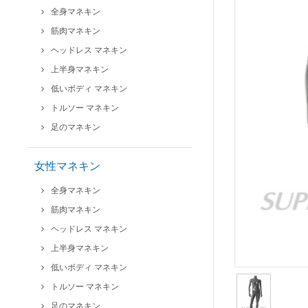
全身マネキン
筋肉マネキン
ヘッドレス マネキン
上半身マネキン
低いボディ マネキン
トルソー マネキン
足のマネキン
女性マネキン
全身マネキン
筋肉マネキン
ヘッドレス マネキン
上半身マネキン
低いボディ マネキン
トルソー マネキン
足のマネキン