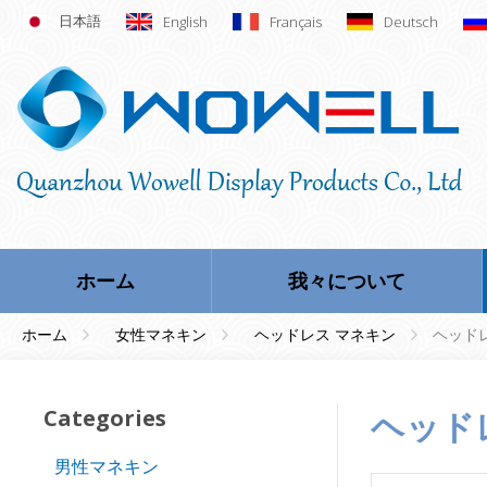
日本語
English
Français
Deutsch
ホーム
我々について
ホーム
女性マネキン
ヘッドレス マネキン
ヘッド
Categories
ヘッ
男性マネキン