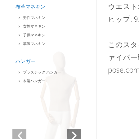
ウエスト: 
布革マネキン
ヒップ: 93
男性マネキン
女性マネキン
子供マネキン
このスタ
革製マネキン
ァイバー
ハンガー
pose.c
プラスチック ハンガー
木製ハンガー