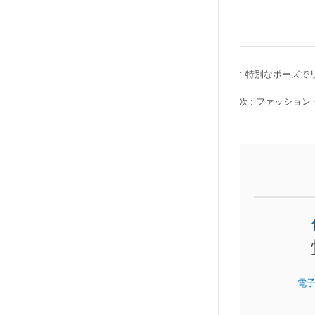
特別なポーズで
:
ファッション
次 :
電