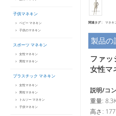
子供マネキン
関連タグ :
マネキ
ベビー マネキン
子供のマネキン
製品の
スポーツ マネキン
女性マネキン
ファッ
男性マネキン
女性マ
プラスチック マネキン
女性マネキン
説明/コ
男性マネキン
重量: 8.3
トルソー マネキン
子供マネキン
高さ: 177