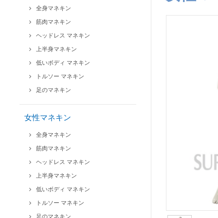
全身マネキン
筋肉マネキン
ヘッドレス マネキン
上半身マネキン
低いボディ マネキン
トルソー マネキン
足のマネキン
女性マネキン
全身マネキン
筋肉マネキン
ヘッドレス マネキン
上半身マネキン
低いボディ マネキン
トルソー マネキン
足のマネキン