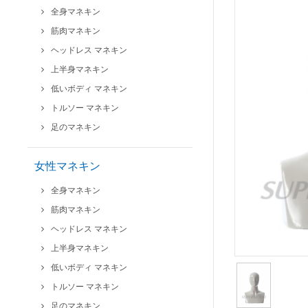
全身マネキン
筋肉マネキン
ヘッドレス マネキン
上半身マネキン
低いボディ マネキン
トルソー マネキン
足のマネキン
女性マネキン
全身マネキン
筋肉マネキン
ヘッドレス マネキン
上半身マネキン
低いボディ マネキン
トルソー マネキン
足のマネキン