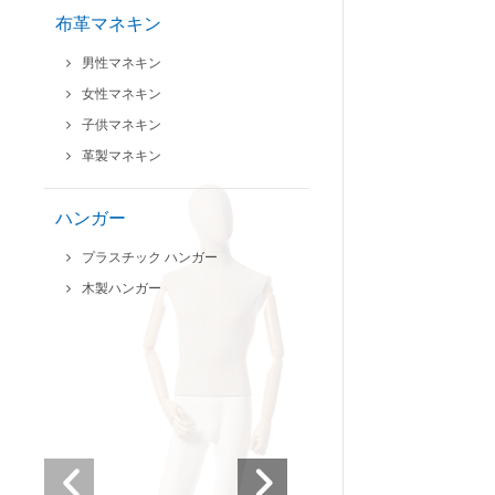
布革マネキン
男性マネキン
女性マネキン
子供マネキン
革製マネキン
ハンガー
プラスチック ハンガー
木製ハンガー