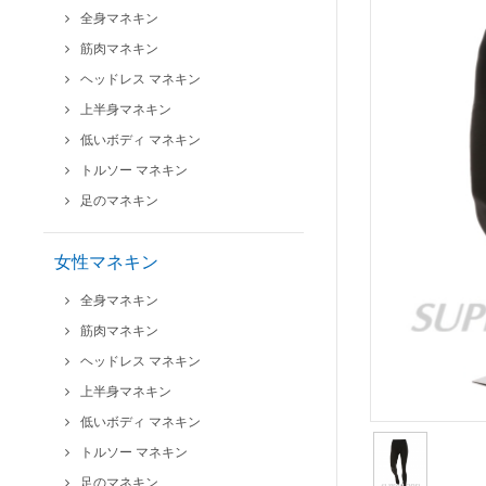
全身マネキン
筋肉マネキン
ヘッドレス マネキン
上半身マネキン
低いボディ マネキン
トルソー マネキン
足のマネキン
女性マネキン
全身マネキン
筋肉マネキン
ヘッドレス マネキン
上半身マネキン
低いボディ マネキン
トルソー マネキン
足のマネキン