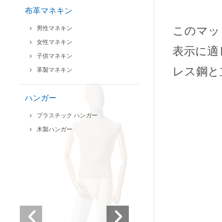
布革マネキン
このマッ
男性マネキン
女性マネキン
表示に適
子供マネキン
レス鋼と立
革製マネキン
ハンガー
プラスチック ハンガー
木製ハンガー