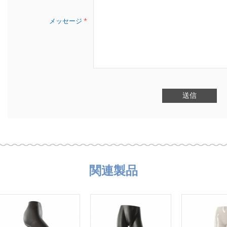
メッセージ
*
関連製品