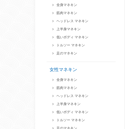
全身マネキン
筋肉マネキン
ヘッドレス マネキン
上半身マネキン
低いボディ マネキン
トルソー マネキン
足のマネキン
女性マネキン
全身マネキン
筋肉マネキン
ヘッドレス マネキン
上半身マネキン
低いボディ マネキン
トルソー マネキン
足のマネキン