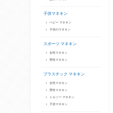
子供マネキン
ベビー マネキン
子供のマネキン
スポーツ マネキン
女性マネキン
男性マネキン
プラスチック マネキン
女性マネキン
男性マネキン
トルソー マネキン
子供マネキン