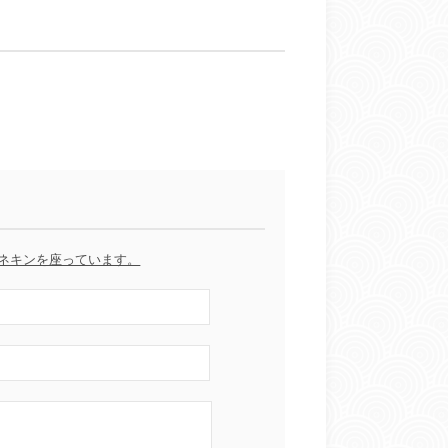
マネキンを座っています。