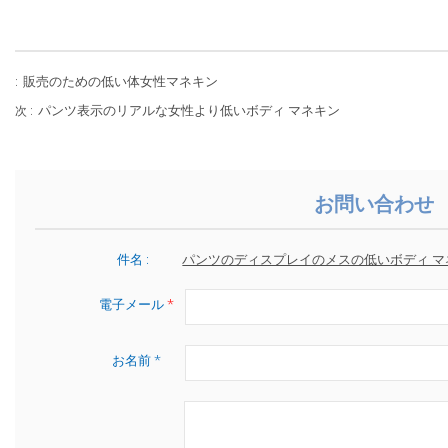
販売のための低い体女性マネキン
:
パンツ表示のリアルな女性より低いボディ マネキン
次 :
お問い合わせ
件名 :
パンツのディスプレイのメスの低いボディ 
電子メール
*
お名前 *