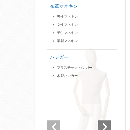
布革マネキン
男性マネキン
女性マネキン
子供マネキン
革製マネキン
ハンガー
プラスチック ハンガー
木製ハンガー