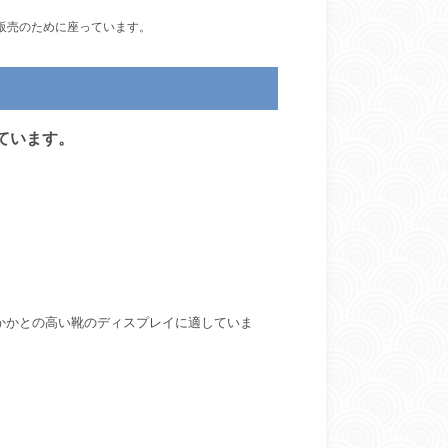
販売のために座っています。
ています。
かかとの高い靴のディスプレイに適していま