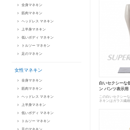
全身マネキン
筋肉マネキン
ヘッドレス マネキン
上半身マネキン
低いボディ マネキン
トルソー マネキン
足のマネキン
女性マネキン
全身マネキン
白いセクシーな低
筋肉マネキン
ン パンツ表示用
ヘッドレス マネキン
この白いセクシー
ネキンはガラス繊
上半身マネキン
低いボディ マネキン
トルソー マネキン
足のマネキン