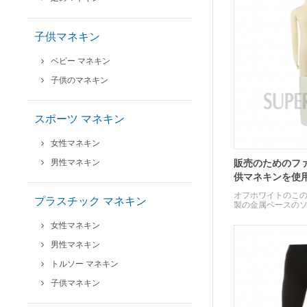
子供マネキン
ベビー マネキン
子供のマネキン
スポーツ マネキン
女性マネキン
男性マネキン
販売のためのフ
供マネキンを使
オフホワイトのこ
プラスチック マネキン
製の金属ベースのソフト
です。
女性マネキン
男性マネキン
トルソー マネキン
子供マネキン