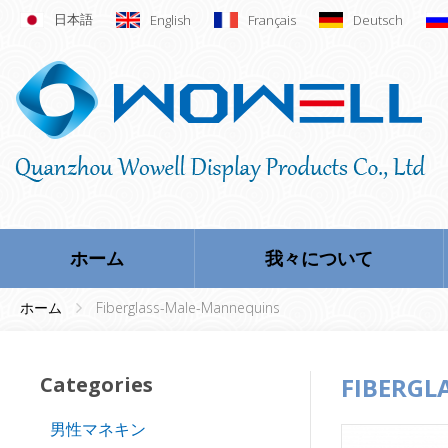
日本語
English
Français
Deutsch
ホーム
我々について
ホーム
Fiberglass-Male-Mannequins
Categories
FIBERGL
男性マネキン