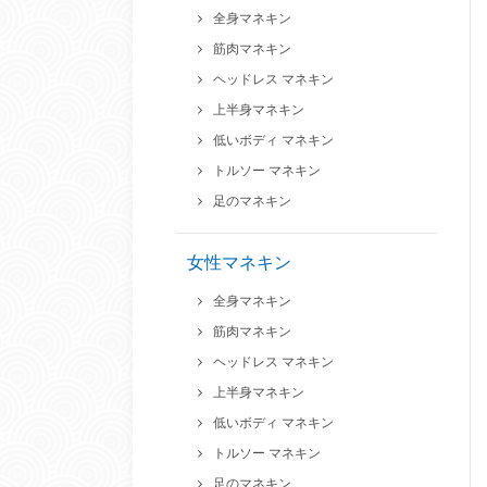
全身マネキン
筋肉マネキン
ヘッドレス マネキン
上半身マネキン
低いボディ マネキン
トルソー マネキン
足のマネキン
女性マネキン
全身マネキン
筋肉マネキン
ヘッドレス マネキン
上半身マネキン
低いボディ マネキン
トルソー マネキン
足のマネキン