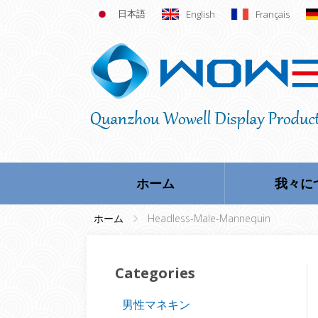
日本語
English
Français
ホーム
我々に
ホーム
Headless-Male-Mannequin
Categories
男性マネキン