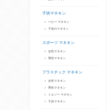
子供マネキン
ベビー マネキン
子供のマネキン
スポーツ マネキン
女性マネキン
男性マネキン
プラスチック マネキン
女性マネキン
男性マネキン
トルソー マネキン
子供マネキン