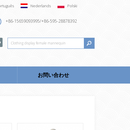
ortuguês
Nederlands
Polski
+86-15659093995/+86-595-28878392
お問い合わせ