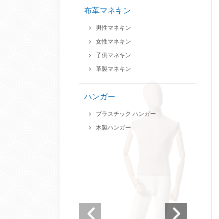
布革マネキン
男性マネキン
女性マネキン
子供マネキン
革製マネキン
ハンガー
プラスチック ハンガー
木製ハンガー