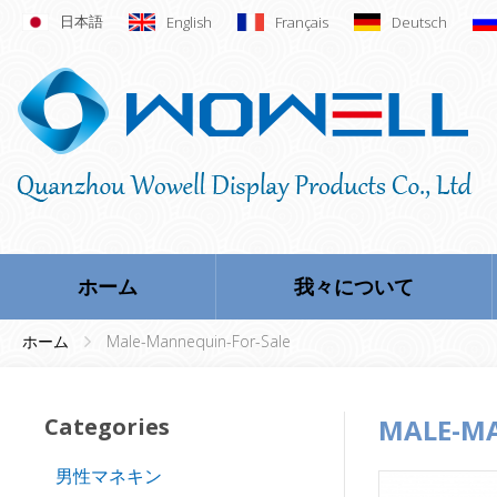
日本語
English
Français
Deutsch
ホーム
我々について
ホーム
Male-Mannequin-For-Sale
Categories
MALE-MA
男性マネキン