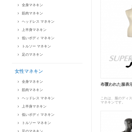
全身マネキン
筋肉マネキン
ヘッドレス マネキン
上半身マネキン
低いボディ マネキン
トルソー マネキン
足のマネキン
女性マネキン
全身マネキン
布覆われた服表
筋肉マネキン
ヘッドレス マネキン
これは、服のディ
マネキンです。
上半身マネキン
低いボディ マネキン
トルソー マネキン
足のマネキン