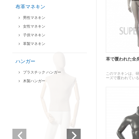
布革マネキン
男性マネキン
女性マネキン
子供マネキン
革製マネキン
革で覆われた全
ハンガー
プラスチック ハンガー
このマネキンは、
ーズで覆われてい
木製ハンガー