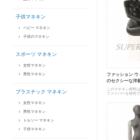
子供マネキン
ベビー マネキン
子供のマネキン
スポーツ マネキン
女性マネキン
男性マネキン
ファッション ウ
のセクシーな洋
このマネキン材料
プラスチック マネキン
ファイバーを研究
女性マネキン
男性マネキン
トルソー マネキン
子供マネキン