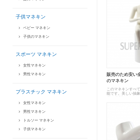
子供マネキン
ベビー マネキン
子供のマネキン
スポーツ マネキン
女性マネキン
男性マネキン
販売のため安い
のマネキン
このマネキンすべて
プラスチック マネキン
能です。美しい抽
(除く木製スツール)
女性マネキン
男性マネキン
トルソー マネキン
子供マネキン