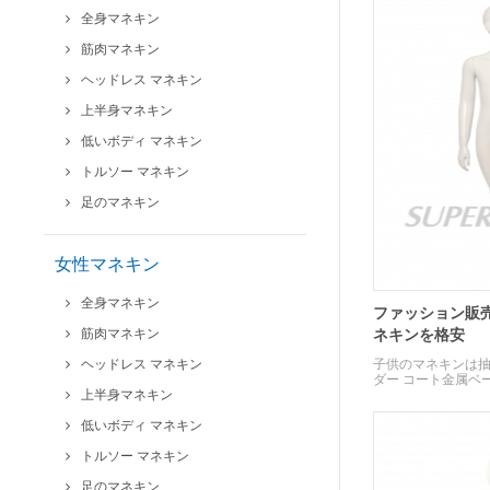
全身マネキン
筋肉マネキン
ヘッドレス マネキン
上半身マネキン
低いボディ マネキン
トルソー マネキン
足のマネキン
女性マネキン
全身マネキン
ファッション販
筋肉マネキン
ネキンを格安
ヘッドレス マネキン
子供のマネキンは
ダー コート金属ベ
上半身マネキン
ラスのベース。
低いボディ マネキン
トルソー マネキン
足のマネキン