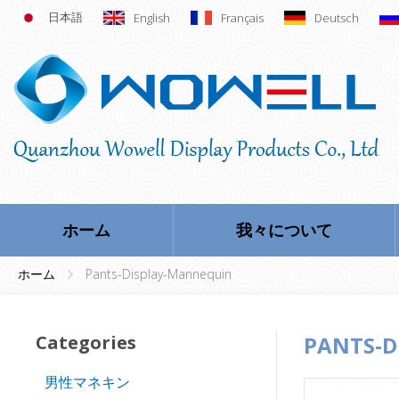
日本語
English
Français
Deutsch
ホーム
我々について
ホーム
Pants-Display-Mannequin
Categories
PANTS-D
男性マネキン