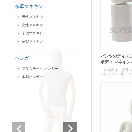
布革マネキン
男性マネキン
女性マネキン
子供マネキン
革製マネキン
パンツのディス
ハンガー
ボディ マネキン
プラスチック ハンガー
この女性は、グラ
ツのディスプレイの
木製ハンガー
を座っています。