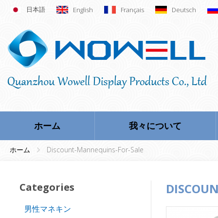
日本語
English
Français
Deutsch
ホーム
我々について
ホーム
Discount-Mannequins-For-Sale
Categories
DISCOUN
男性マネキン