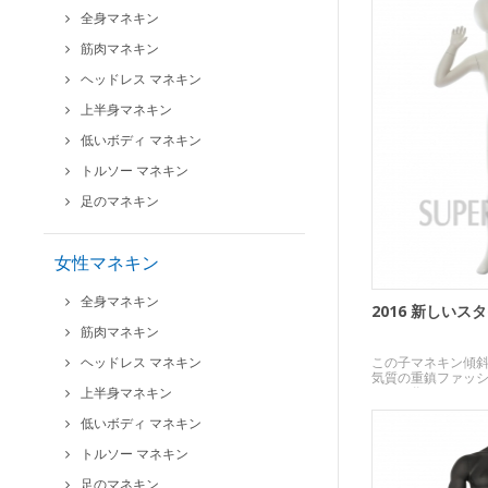
全身マネキン
筋肉マネキン
ヘッドレス マネキン
上半身マネキン
低いボディ マネキン
トルソー マネキン
足のマネキン
女性マネキン
全身マネキン
2016 新しい
筋肉マネキン
ヘッドレス マネキン
この子マネキン傾
気質の重鎮ファッ
上半身マネキン
イルを作る。
低いボディ マネキン
トルソー マネキン
足のマネキン