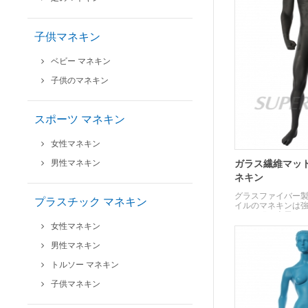
子供マネキン
ベビー マネキン
子供のマネキン
スポーツ マネキン
女性マネキン
男性マネキン
ガラス繊維マット
ネキン
グラスファイバー製
プラスチック マネキン
イルのマネキンは
なたの服を表示す
女性マネキン
男性マネキン
トルソー マネキン
子供マネキン